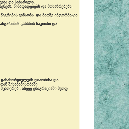
რება და სიხარული.
ნებს, წინადადებებს და მოსაზრებებს,
წევრების ვინაობა და მათზე ინფორმაცია
ნგარიშის გახსნის საკითხი და
ს განახორციელებს ღიაობისა და
თან შესაბამისობაში.
ცხოვრებ , ასევე ემიგრაციაში მყოფ