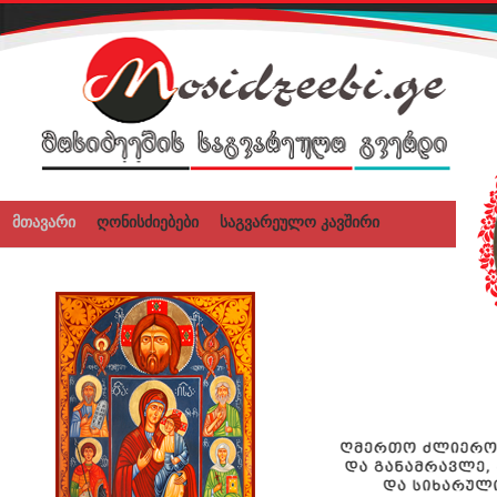
მთავარი
ღონისძიებები
საგვარეულო კავშირი